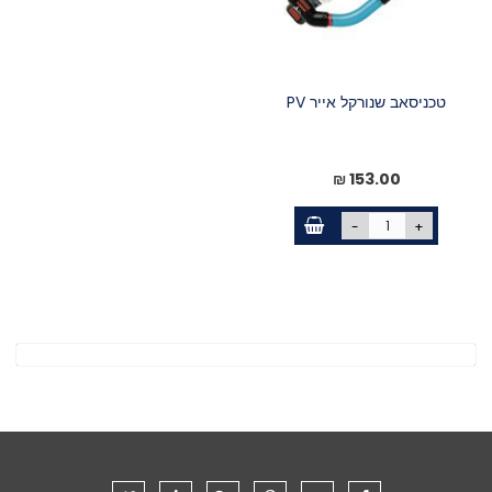
טכניסאב שנורקל אייר PV
153.00 ₪
-
+