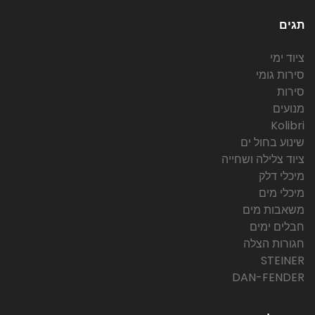
תגים
ציוד ימי
סירות גומי
סירות
מנועים
Kolibri
שינוע בחול ים
ציוד צלילה ושחייה
מיכלי דלק
מיכלי מים
משאבות מים
חבלים ימים
חגורות הצלה
STEINER
DAN-FENDER