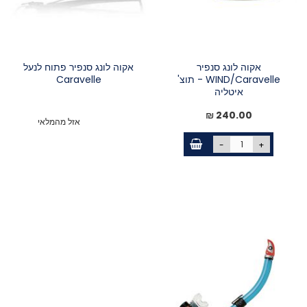
אקוה לונג סנפיר
אקוה לונג סנפיר פתוח לנעל
WIND/Caravelle - תוצ'
Caravelle
איטליה
240.00 ₪
אזל מהמלאי
-
+