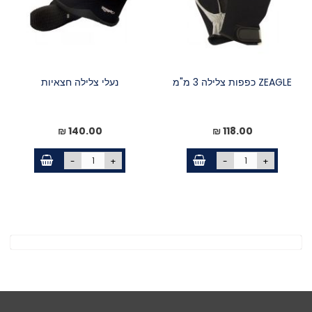
ZEAGLE כפפות צלילה 3 מ"מ
נעלי צלילה חצאיות
140.00 ₪
118.00 ₪
-
+
-
+