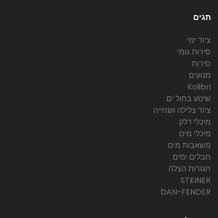
תגים
ציוד ימי
סירות גומי
סירות
מנועים
Kolibri
שינוע בחול ים
ציוד צלילה ושחייה
מיכלי דלק
מיכלי מים
משאבות מים
חבלים ימים
חגורות הצלה
STEINER
DAN-FENDER