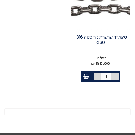
סיגארד שרשרת נירוסטה 316-
G30
החל מ-
180.00 ₪
-
+