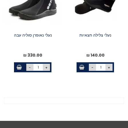
נעלי צלילה חצאיות
נעלי נאופרן סוליה עבה
330.00 ₪
140.00 ₪
-
+
-
+