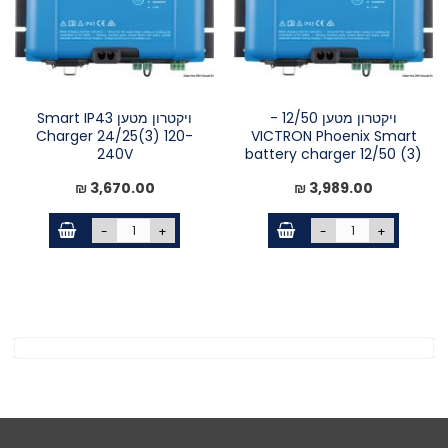
ויקטרון מטען 12/50 -
ויקטרון מטען Smart IP43
Charger 24/25(3) 120-
VICTRON Phoenix Smart
240V
battery charger 12/50 (3)
3,670.00 ₪
3,989.00 ₪
-
+
-
+