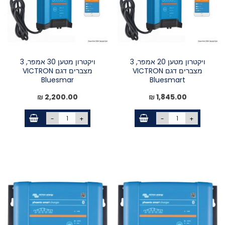
ויקטרון מטען 20 אמפר, 3
ויקטרון מטען 30 אמפר, 3
מצברים דגם VICTRON
מצברים דגם VICTRON
Bluesmar
Bluesmart
2,200.00 ₪
1,845.00 ₪
-
+
-
+