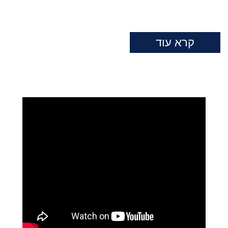
קרא עוד