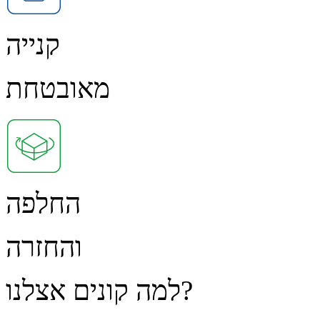
קנייה
מאובטחת
החלפה
והחזרה
למה קונים אצלנו?