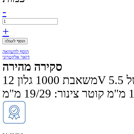
-
+
הוסף לעגלה
הוסף להשוואה
דואר אלקטרוני
סקירה מהירה
משאבת 1000 גלון 12V עם צריכה של 5.5A. קוטר בסיס: 88 מ"מ