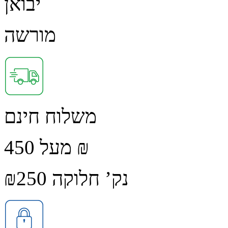
יבואן
מורשה
משלוח חינם
מעל 450 ₪
נק’ חלוקה ₪250