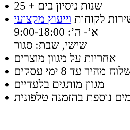
25 + שנות ניסיון בים
ירות לקוחות
וייעוץ מקצועי
א’- ה’: 9:00-18:00
שישי, שבת: סגור
אחריות על מגוון מוצרים
וח מהיר עד 8 ימי עסקים
מגוון מותגים בלעדיים
ים נוספת בהזמנה טלפונית