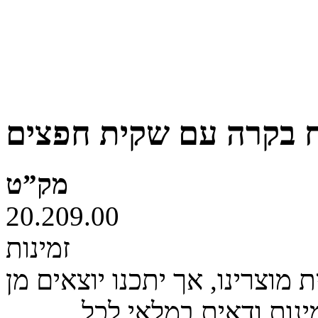
 בקרה עם שקית חפצים
מק”ט
20.209.00
זמינות
מוצרינו, אך יתכנו יוצאים מן
ינות ודאית במלאי לכל