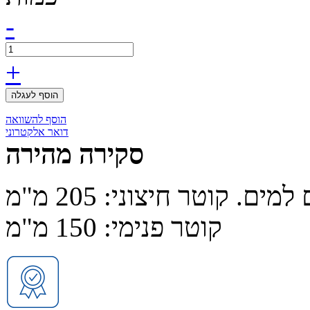
-
+
הוסף לעגלה
הוסף להשוואה
דואר אלקטרוני
סקירה מהירה
פתח בקרה עם שקית חפצים, אטום למים. קוטר חיצוני: 205 מ"מ
קוטר פנימי: 150 מ"מ