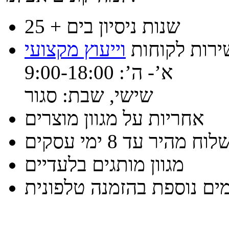
25 + שנות ניסיון בים
ירות לקוחות
וייעוץ מקצועי
א’- ה’: 9:00-18:00
שישי, שבת: סגור
אחריות על מגוון מוצרים
וח מהיר עד 8 ימי עסקים
מגוון מותגים בלעדיים
ים נוספת בהזמנה טלפונית