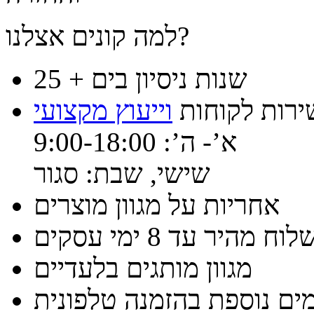
למה קונים אצלנו?
25 + שנות ניסיון בים
ירות לקוחות
וייעוץ מקצועי
א’- ה’: 9:00-18:00
שישי, שבת: סגור
אחריות על מגוון מוצרים
וח מהיר עד 8 ימי עסקים
מגוון מותגים בלעדיים
ים נוספת בהזמנה טלפונית