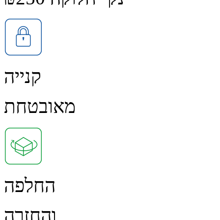
קנייה
מאובטחת
החלפה
והחזרה