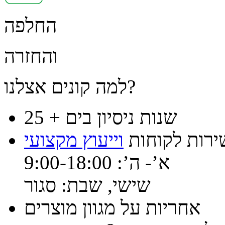
החלפה
והחזרה
למה קונים אצלנו?
25 + שנות ניסיון בים
ירות לקוחות
וייעוץ מקצועי
א’- ה’: 9:00-18:00
שישי, שבת: סגור
אחריות על מגוון מוצרים