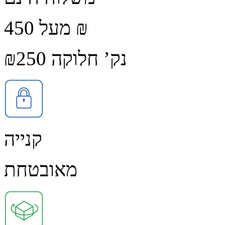
מעל 450 ₪
נק’ חלוקה ₪250
קנייה
מאובטחת