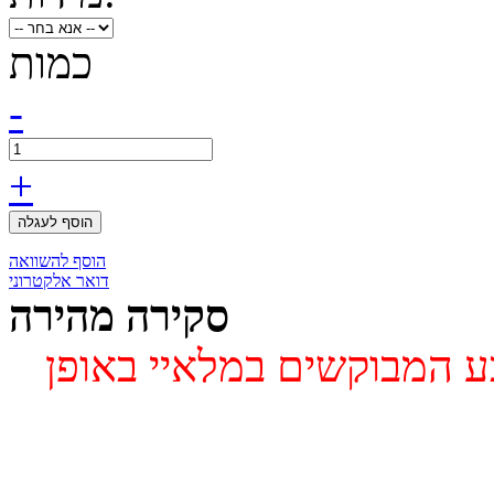
כמות
-
+
הוסף לעגלה
הוסף להשוואה
דואר אלקטרוני
סקירה מהירה
ע המבוקשים במלאיי באופן