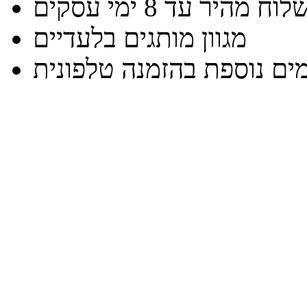
וח מהיר עד 8 ימי עסקים
מגוון מותגים בלעדיים
ים נוספת בהזמנה טלפונית