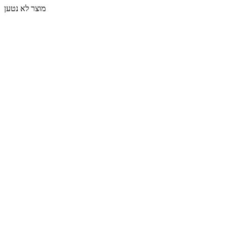
מוצר לא נטען