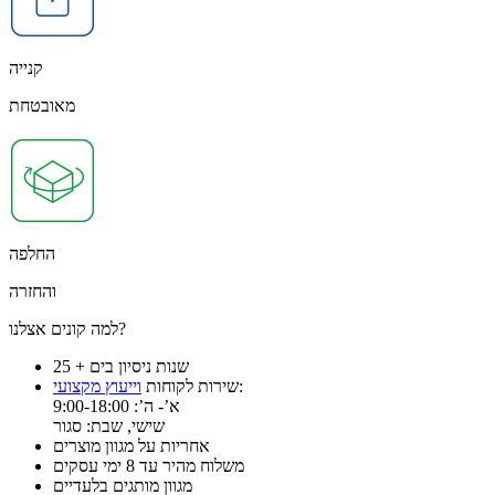
קנייה
מאובטחת
החלפה
והחזרה
למה קונים אצלנו?
25 + שנות ניסיון בים
:
שירות לקוחות
וייעוץ מקצועי
א’- ה’: 9:00-18:00
שישי, שבת: סגור
אחריות על מגוון מוצרים
משלוח מהיר עד 8 ימי עסקים
מגוון מותגים בלעדיים