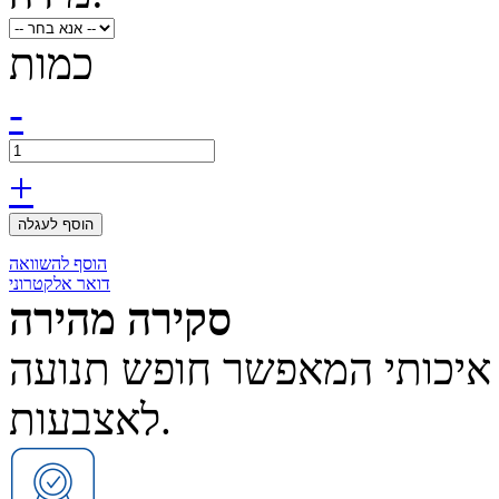
כמות
-
+
הוסף לעגלה
הוסף להשוואה
דואר אלקטרוני
סקירה מהירה
ופרן איכותי המאפשר חופש תנועה
לאצבעות.