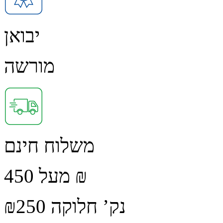
יבואן
מורשה
משלוח חינם
מעל 450 ₪
נק’ חלוקה ₪250