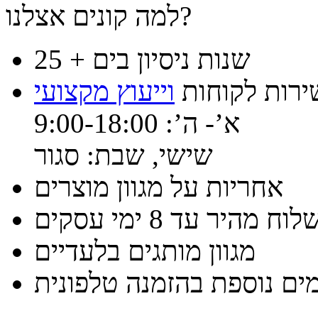
למה קונים אצלנו?
25 + שנות ניסיון בים
ירות לקוחות
וייעוץ מקצועי
א’- ה’: 9:00-18:00
שישי, שבת: סגור
אחריות על מגוון מוצרים
וח מהיר עד 8 ימי עסקים
מגוון מותגים בלעדיים
ים נוספת בהזמנה טלפונית