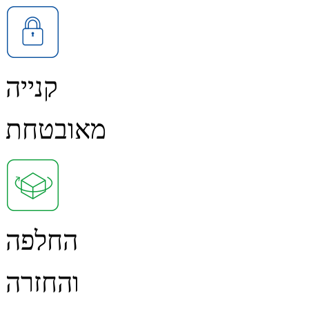
קנייה
מאובטחת
החלפה
והחזרה