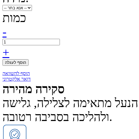
כמות
-
+
הוסף לעגלה
הוסף להשוואה
דואר אלקטרוני
סקירה מהירה
אופרן בעובי 3 מ"מ. הנעל מתאימה לצלילה, גלישה
ולהליכה בסביבה רטובה.