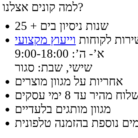
למה קונים אצלנו?
25 + שנות ניסיון בים
ירות לקוחות
וייעוץ מקצועי
א’- ה’: 9:00-18:00
שישי, שבת: סגור
אחריות על מגוון מוצרים
וח מהיר עד 8 ימי עסקים
מגוון מותגים בלעדיים
ים נוספת בהזמנה טלפונית