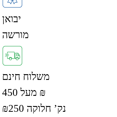
יבואן
מורשה
משלוח חינם
מעל 450 ₪
נק’ חלוקה ₪250