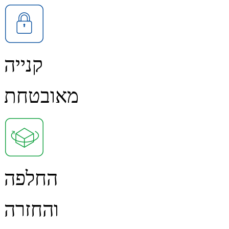
קנייה
מאובטחת
החלפה
והחזרה