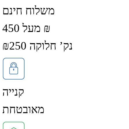
משלוח חינם
מעל 450 ₪
נק’ חלוקה ₪250
קנייה
מאובטחת