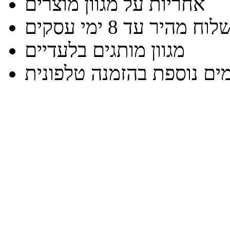
אחריות על מגוון מוצרים
וח מהיר עד 8 ימי עסקים
מגוון מותגים בלעדיים
ים נוספת בהזמנה טלפונית