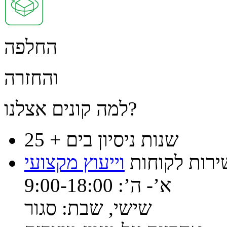
החלפה
והחזרה
למה קונים אצלנו?
25 + שנות ניסיון בים
ירות לקוחות
וייעוץ מקצועי
א’- ה’: 9:00-18:00
שישי, שבת: סגור