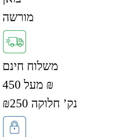
מורשה
משלוח חינם
מעל 450 ₪
נק’ חלוקה ₪250