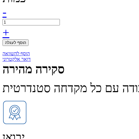
-
+
הוסף לעגלה
הוסף להשוואה
דואר אלקטרוני
סקירה מהירה
יבואן