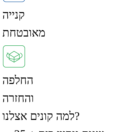
קנייה
מאובטחת
החלפה
והחזרה
למה קונים אצלנו?