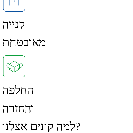
קנייה
מאובטחת
החלפה
והחזרה
למה קונים אצלנו?