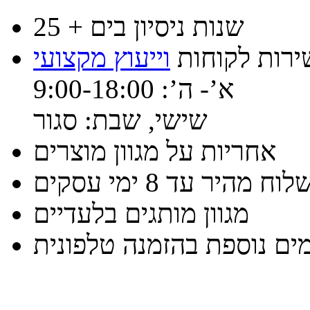
25 + שנות ניסיון בים
ירות לקוחות
וייעוץ מקצועי
א’- ה’: 9:00-18:00
שישי, שבת: סגור
אחריות על מגוון מוצרים
וח מהיר עד 8 ימי עסקים
מגוון מותגים בלעדיים
ים נוספת בהזמנה טלפונית