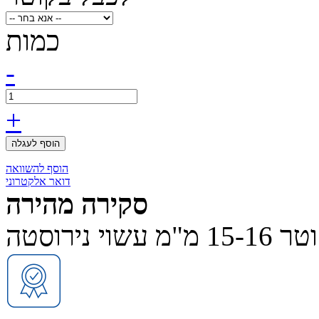
כמות
-
+
הוסף לעגלה
הוסף להשוואה
דואר אלקטרוני
סקירה מהירה