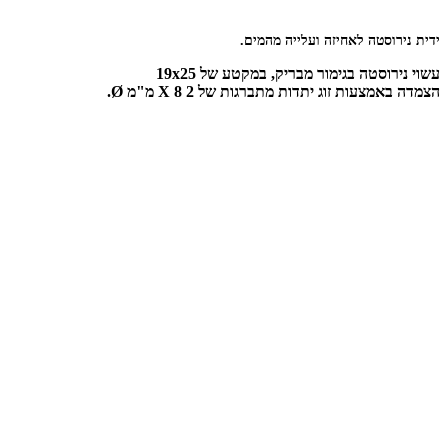
ידית נירוסטה לאחיזה ועלייה מהמים.
עשוי נירוסטה בגימור מבריק, במקטע של 19x25
הצמדה באמצעות זוג יתדות מתברגות של 2 X 8 מ"מ Ø.