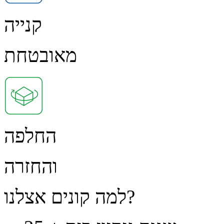
קנייה
מאובטחת
החלפה
והחזרה
למה קונים אצלנו?