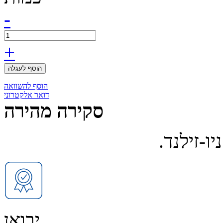
-
+
הוסף לעגלה
הוסף להשוואה
דואר אלקטרוני
סקירה מהירה
ו-זילנד.
יבואן