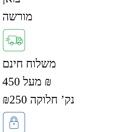
מורשה
משלוח חינם
מעל 450 ₪
נק’ חלוקה ₪250