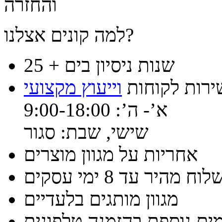
והחזרה
למה קונים אצלנו?
25 + שנות ניסיון בים
ירות לקוחות
וייעוץ מקצועי
א’- ה’: 9:00-18:00
שישי, שבת: סגור
אחריות על מגוון מוצרים
וח מהיר עד 8 ימי עסקים
מגוון מותגים בלעדיים
ים נוספת בהזמנה טלפונית