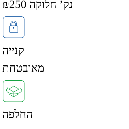
נק’ חלוקה ₪250
קנייה
מאובטחת
החלפה