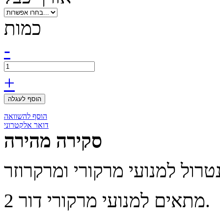
כמות
-
+
הוסף לעגלה
הוסף להשוואה
דואר אלקטרוני
סקירה מהירה
מתאים למנועי מרקורי דור 2.