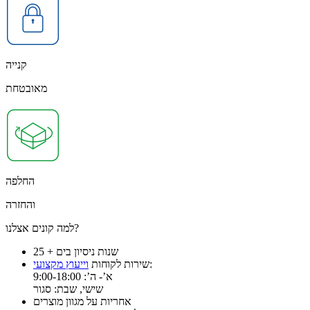
קנייה
מאובטחת
החלפה
והחזרה
למה קונים אצלנו?
25 + שנות ניסיון בים
:
שירות לקוחות
וייעוץ מקצועי
א’- ה’: 9:00-18:00
שישי, שבת: סגור
אחריות על מגוון מוצרים