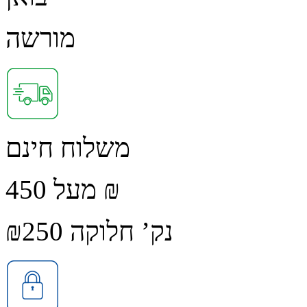
מורשה
משלוח חינם
מעל 450 ₪
נק’ חלוקה ₪250