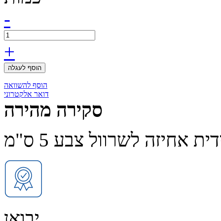
-
+
הוסף לעגלה
הוסף להשוואה
דואר אלקטרוני
סקירה מהירה
דית אחיזה לשרוול צבע 5 ס"מ
יבואן