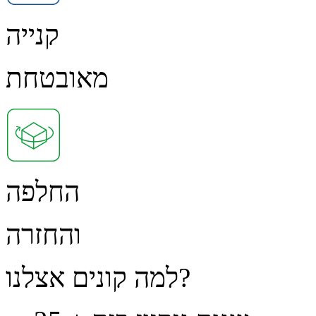
קנייה
מאובטחת
החלפה
והחזרה
למה קונים אצלנו?