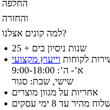
החלפה
והחזרה
למה קונים אצלנו?
25 + שנות ניסיון בים
ירות לקוחות
וייעוץ מקצועי
א’- ה’: 9:00-18:00
שישי, שבת: סגור
אחריות על מגוון מוצרים
וח מהיר עד 8 ימי עסקים