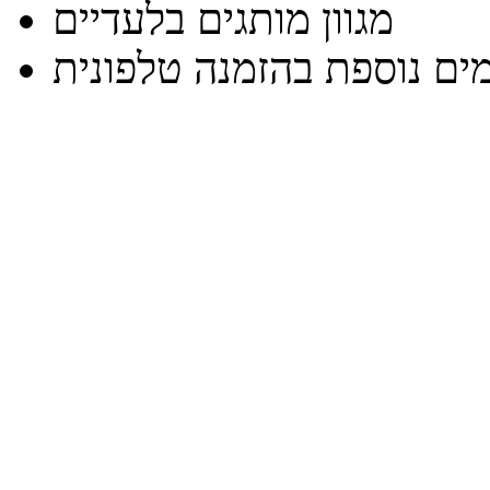
מגוון מותגים בלעדיים
ים נוספת בהזמנה טלפונית