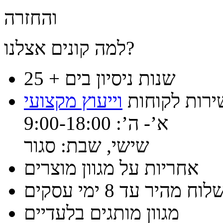
והחזרה
למה קונים אצלנו?
25 + שנות ניסיון בים
ירות לקוחות
וייעוץ מקצועי
א’- ה’: 9:00-18:00
שישי, שבת: סגור
אחריות על מגוון מוצרים
וח מהיר עד 8 ימי עסקים
מגוון מותגים בלעדיים