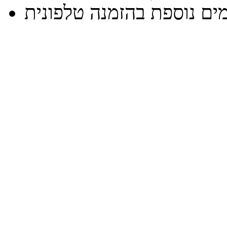
ים נוספת בהזמנה טלפונית