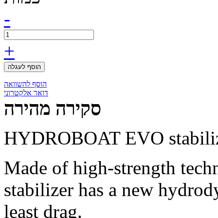
-
+
הוסף לעגלה
הוסף להשוואה
דואר אלקטרוני
סקירה מהירה
HYDROBOAT EVO stabilizer
Made of high-strength techn
stabilizer has a new hydrod
least drag.