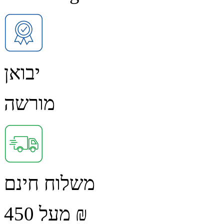
יבואן
מורשה
משלוח חינם
מעל 450 ₪