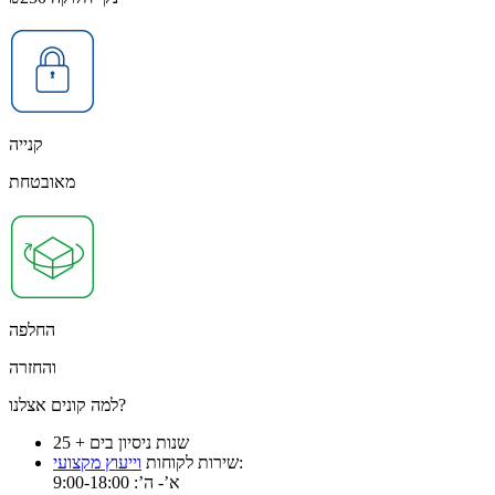
קנייה
מאובטחת
החלפה
והחזרה
למה קונים אצלנו?
25 + שנות ניסיון בים
:
שירות לקוחות
וייעוץ מקצועי
א’- ה’: 9:00-18:00