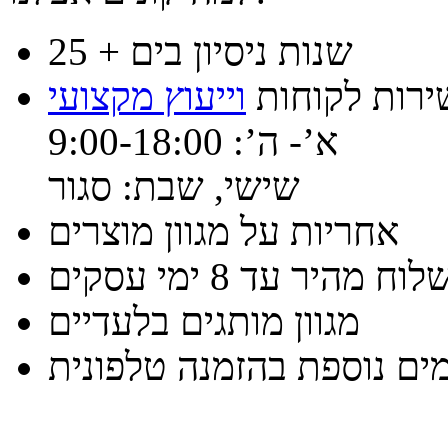
25 + שנות ניסיון בים
ירות לקוחות
וייעוץ מקצועי
א’- ה’: 9:00-18:00
שישי, שבת: סגור
אחריות על מגוון מוצרים
וח מהיר עד 8 ימי עסקים
מגוון מותגים בלעדיים
ים נוספת בהזמנה טלפונית