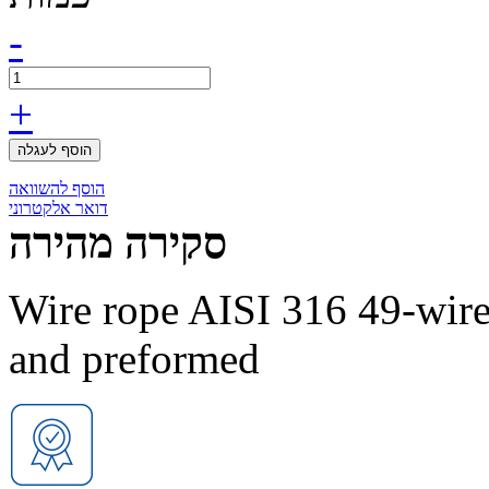
-
+
הוסף לעגלה
הוסף להשוואה
דואר אלקטרוני
סקירה מהירה
Wire rope AISI 316 49-wir
and preformed