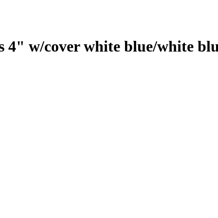
'4 cover white blue/white blue topview