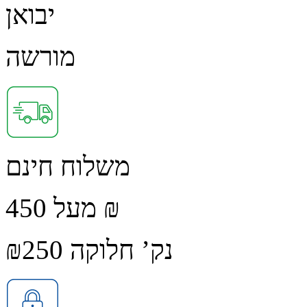
יבואן
מורשה
משלוח חינם
מעל 450 ₪
נק’ חלוקה ₪250