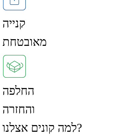
קנייה
מאובטחת
החלפה
והחזרה
למה קונים אצלנו?