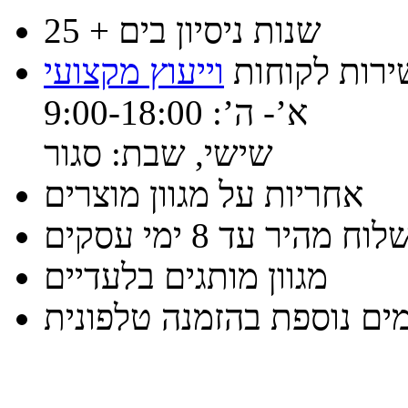
25 + שנות ניסיון בים
ירות לקוחות
וייעוץ מקצועי
א’- ה’: 9:00-18:00
שישי, שבת: סגור
אחריות על מגוון מוצרים
וח מהיר עד 8 ימי עסקים
מגוון מותגים בלעדיים
ים נוספת בהזמנה טלפונית