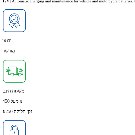
12V | Automatic charging and maintenance for vehicle and motorcycle batteries,
יבואן
מורשה
משלוח חינם
מעל 450 ₪
נק’ חלוקה ₪250