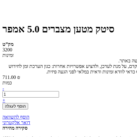
סיטק מטען מצברים 5.0 אמפר
מק”ט
3200
זמינות
ישה באתר.
קדם, על מנת לעדכן, ולהציע אפשרויות אחרות: כגון הערכת זמן לחידוש
711.00 ₪
כמות
-
+
הוסף לעגלה
הוסף להשוואה
דואר אלקטרוני
סקירה מהירה