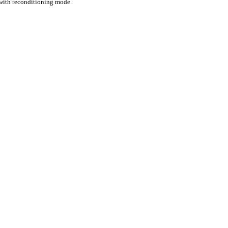
 with reconditioning mode.