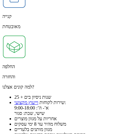
קנייה
מאובטחת
החלפה
והחזרה
למה קונים אצלנו?
25 + שנות ניסיון בים
:
שירות לקוחות
וייעוץ מקצועי
א’- ה’: 9:00-18:00
שישי, שבת: סגור
אחריות על מגוון מוצרים
משלוח מהיר עד 8 ימי עסקים
מגוון מותגים בלעדיים