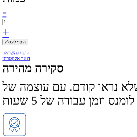
-
+
הוסף לעגלה
הוסף להשוואה
דואר אלקטרוני
סקירה מהירה
לא נראו קודם.
עם עוצמה של