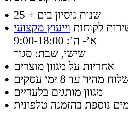
25 + שנות ניסיון בים
ירות לקוחות
וייעוץ מקצועי
א’- ה’: 9:00-18:00
שישי, שבת: סגור
אחריות על מגוון מוצרים
וח מהיר עד 8 ימי עסקים
מגוון מותגים בלעדיים
ים נוספת בהזמנה טלפונית