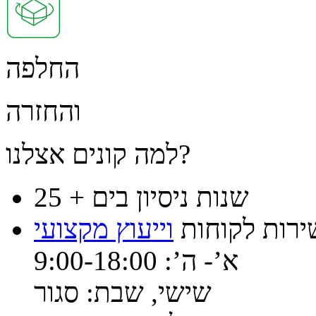
החלפה
והחזרה
למה קונים אצלנו?
25 + שנות ניסיון בים
ירות לקוחות
וייעוץ מקצועי
א’- ה’: 9:00-18:00
שישי, שבת: סגור