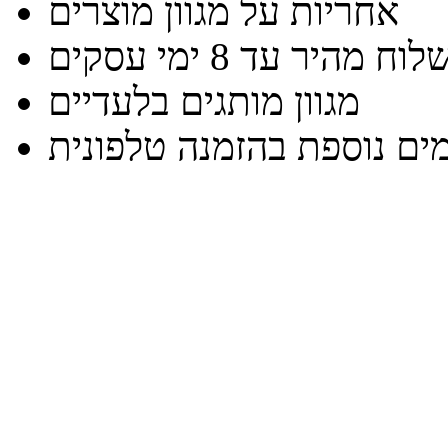
אחריות על מגוון מוצרים
וח מהיר עד 8 ימי עסקים
מגוון מותגים בלעדיים
ים נוספת בהזמנה טלפונית