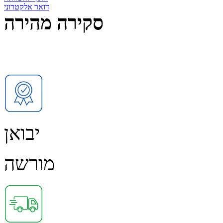
דואר אלקטרוני
סקירה מהירה
יבואן
מורשה