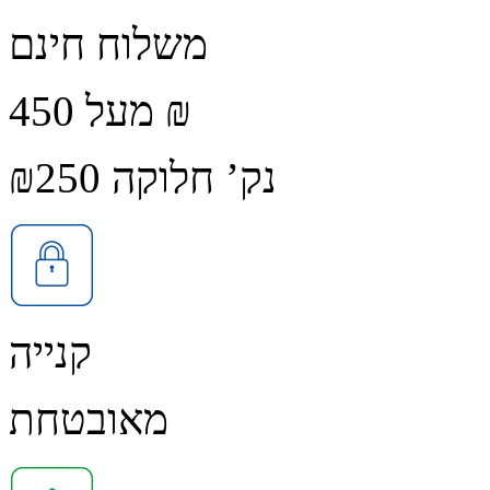
משלוח חינם
מעל 450 ₪
נק’ חלוקה ₪250
קנייה
מאובטחת