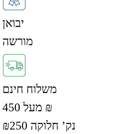
יבואן
מורשה
משלוח חינם
מעל 450 ₪
נק’ חלוקה ₪250