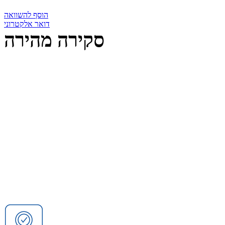
הוסף להשוואה
דואר אלקטרוני
סקירה מהירה