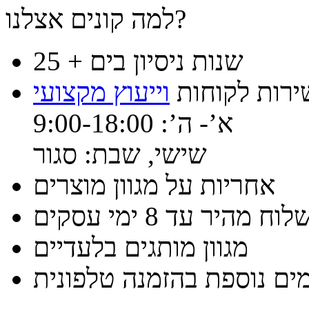
למה קונים אצלנו?
25 + שנות ניסיון בים
ירות לקוחות
וייעוץ מקצועי
א’- ה’: 9:00-18:00
שישי, שבת: סגור
אחריות על מגוון מוצרים
וח מהיר עד 8 ימי עסקים
מגוון מותגים בלעדיים
ים נוספת בהזמנה טלפונית