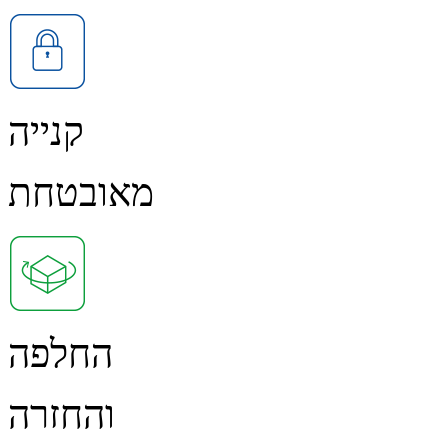
קנייה
מאובטחת
החלפה
והחזרה