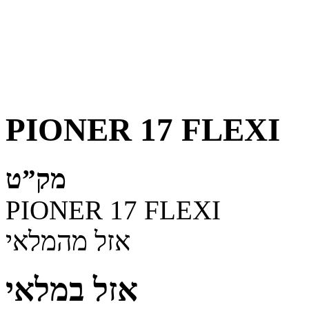
PIONER 17 FLEXI
מק”ט
PIONER 17 FLEXI
אזל מהמלאי
אזל במלאי