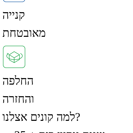
קנייה
מאובטחת
החלפה
והחזרה
למה קונים אצלנו?