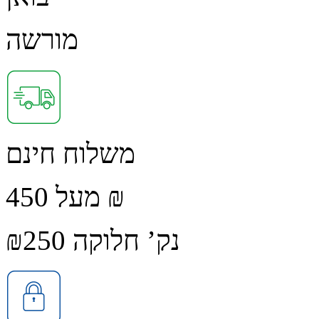
מורשה
משלוח חינם
מעל 450 ₪
נק’ חלוקה ₪250