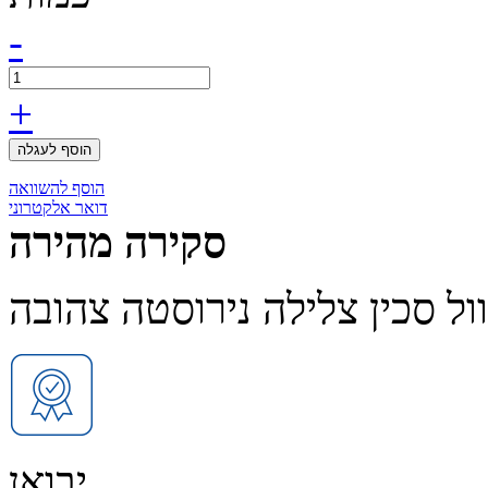
-
+
הוסף לעגלה
הוסף להשוואה
דואר אלקטרוני
סקירה מהירה
ול סכין צלילה נירוסטה צהובה
יבואן