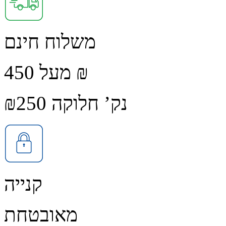
משלוח חינם
מעל 450 ₪
נק’ חלוקה ₪250
קנייה
מאובטחת