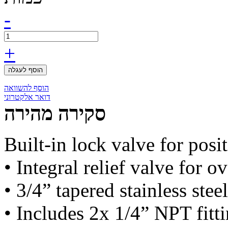
-
+
הוסף לעגלה
הוסף להשוואה
דואר אלקטרוני
סקירה מהירה
Built-in lock valve for posi
• Integral relief valve for o
• 3/4” tapered stainless steel
• Includes 2x 1/4” NPT fitt