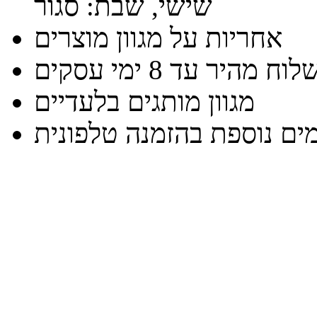
שישי, שבת: סגור
אחריות על מגוון מוצרים
וח מהיר עד 8 ימי עסקים
מגוון מותגים בלעדיים
ים נוספת בהזמנה טלפונית