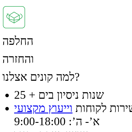
החלפה
והחזרה
למה קונים אצלנו?
25 + שנות ניסיון בים
ירות לקוחות
וייעוץ מקצועי
א’- ה’: 9:00-18:00