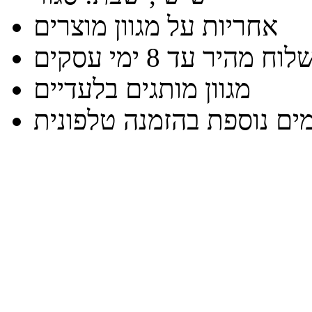
אחריות על מגוון מוצרים
וח מהיר עד 8 ימי עסקים
מגוון מותגים בלעדיים
ים נוספת בהזמנה טלפונית