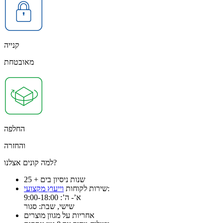
קנייה
מאובטחת
החלפה
והחזרה
למה קונים אצלנו?
25 + שנות ניסיון בים
:
שירות לקוחות
וייעוץ מקצועי
א’- ה’: 9:00-18:00
שישי, שבת: סגור
אחריות על מגוון מוצרים