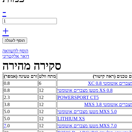
-
+
הוסף לעגלה
הוסף להשוואה
דואר אלקטרוני
סקירה מהירה
 טכנים (ראה קישור)
מתח וולט
זרם טעינה (אמפר)
רים אוטומטי XC 0.8
6
0.8
מטען מצברים אוטומטי XS 0.8
12
0.8
2.3
12
POWERSPORT CT5
רים אוטומטי MXS 3.8
12
3.8
מטען מצברים אוטומטי MXS 5.0
12
5.0
5.0
12
LITHIUM XS
מטען מצברים אוטומטי MXS 7.0
12
.0
7