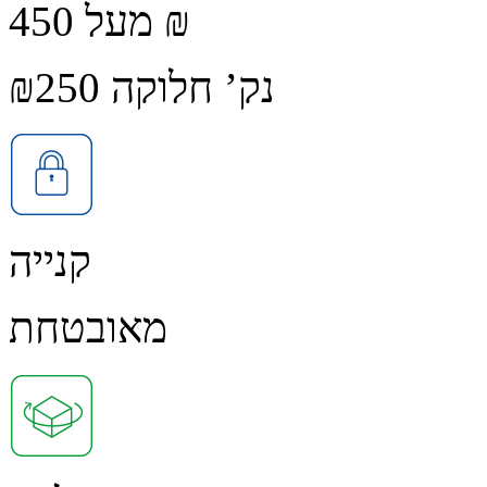
מעל 450 ₪
נק’ חלוקה ₪250
קנייה
מאובטחת