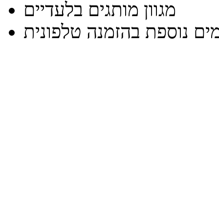
מגוון מותגים בלעדיים
ים נוספת בהזמנה טלפונית