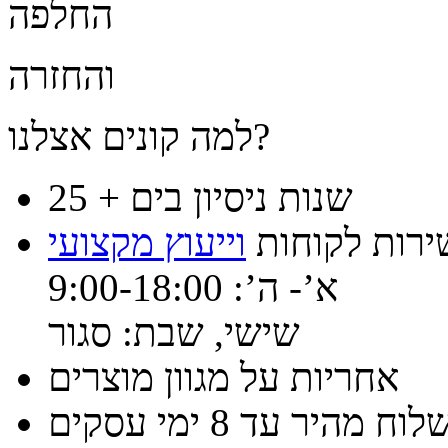
החלפה
והחזרה
למה קונים אצלנו?
25 + שנות ניסיון בים
ירות לקוחות
וייעוץ מקצועי
א’- ה’: 9:00-18:00
שישי, שבת: סגור
אחריות על מגוון מוצרים
וח מהיר עד 8 ימי עסקים