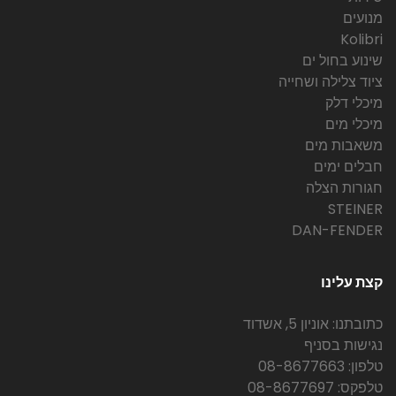
מנועים
Kolibri
שינוע בחול ים
ציוד צלילה ושחייה
מיכלי דלק
מיכלי מים
משאבות מים
חבלים ימים
חגורות הצלה
STEINER
DAN-FENDER
קצת עלינו
כתובתנו: אוניון 5, אשדוד
נגישות בסניף
טלפון: 08-8677663
טלפקס: 08-8677697