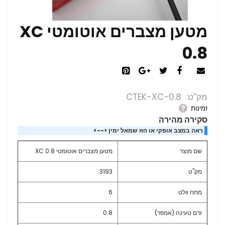
מטען מצברים אוטומטי XC
0.8
מק”ט
CTEK-XC-0.8
זמינות
סקירה מהירה
ראה במצב אופקי או הזז שמאל ימין <-->
שם מוצר
מטען מצברים אוטומטי XC 0.8
מק"ט
3193
מתח וולט
6
זרם טעינה (אמפר)
0.8