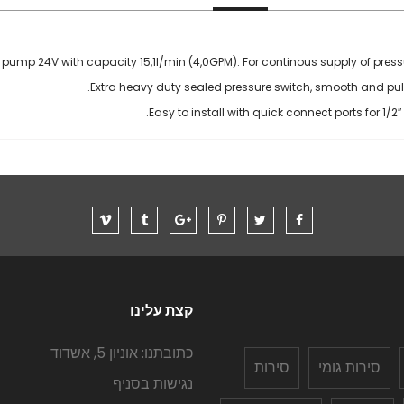
pump 24V with capacity 15,1l/min (4,0GPM). For continous supply of pressu
Extra heavy duty sealed pressure switch, smooth and pulsat
Easy to install with quick connect ports for 1/2″
קצת עלינו
כתובתנו: אוניון 5, אשדוד
סירות גומי
סירות
נגישות בסניף