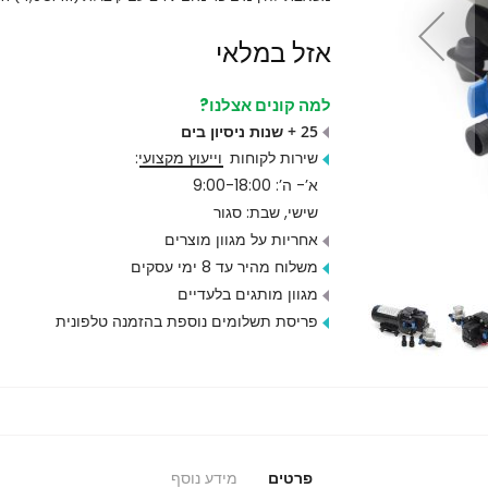
אזל במלאי
למה קונים אצלנו?
25 + שנות ניסיון בים
שירות לקוחות
וייעוץ מקצועי
:
א’- ה’: 9:00-18:00
שישי, שבת: סגור
אחריות על מגוון מוצרים
משלוח מהיר עד 8 ימי עסקים
מגוון מותגים בלעדיים
פריסת תשלומים נוספת בהזמנה טלפונית
פרטים
מידע נוסף