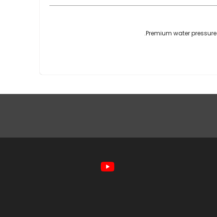
Premium water pressure 