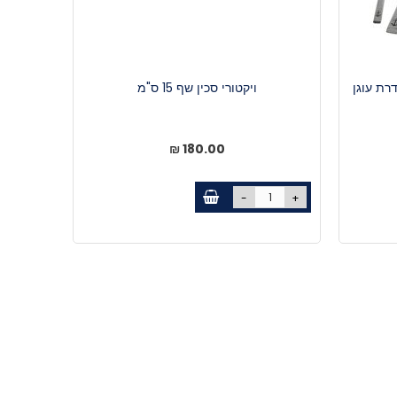
ויקטורי סכין שף 15 ס"מ
180.00 ₪
-
+