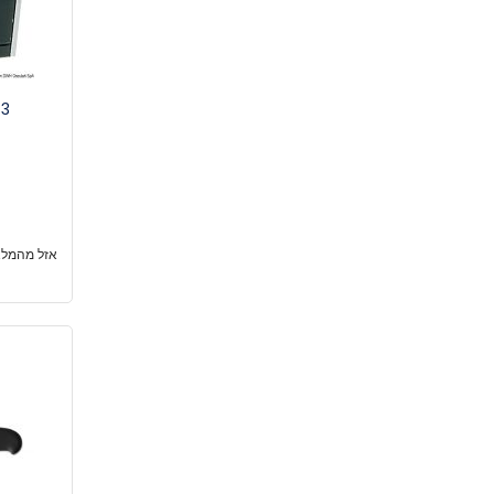
 3
אזל מהמלא