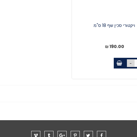
ויקטורי סכין שף 18 ס"מ
190.00 ₪
-