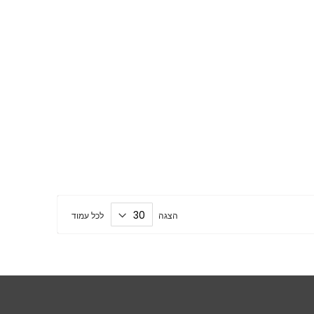
הצגה
לכל עמוד