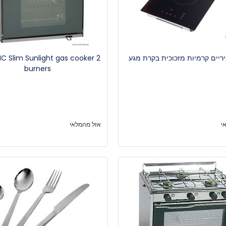
יריים קרמיות מזכוכית בקרת מגע
C Slim Sunlight gas cooker 2
burners
י
אזל מהמלאי