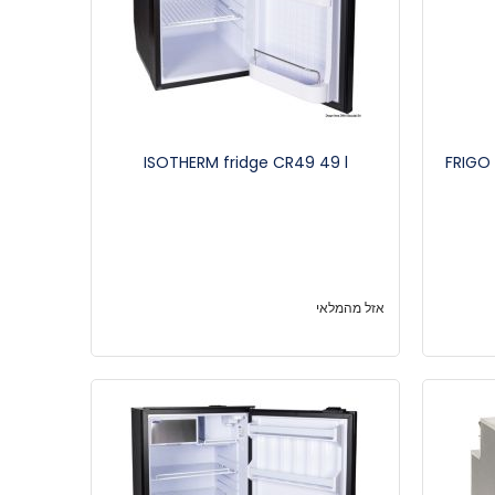
ISOTHERM fridge CR49 49 l
אזל מהמלאי