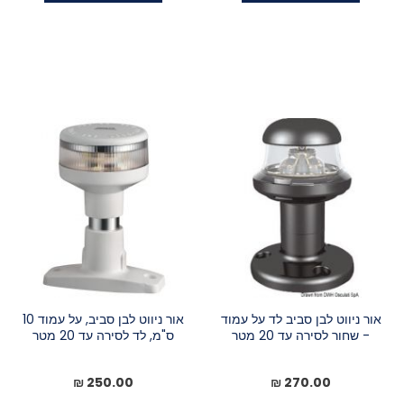
אור ניווט לבן סביב לד על עמוד
אור ניווט לבן סביב, על עמוד 10
- שחור לסירה עד 20 מטר
ס"מ, לד לסירה עד 20 מטר
250.00 ₪
270.00 ₪