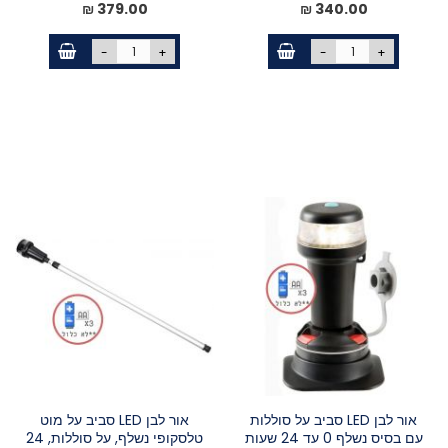
379.00 ₪
340.00 ₪
-
+
-
+
אור לבן LED סביב על סוללות
אור לבן LED סביב על מוט
עם בסיס נשלף 0 עד 24 שעות
טלסקופי נשלף, על סוללות, 24