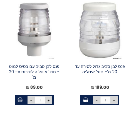
פנס לבן סביב גדול לסירה עד
פנס לבן סביב עם בסיס למוט
20 מ'- תוצ' איטליה
- תוצ' איטליה לסירות עד 20
מ'
89.00 ₪
189.00 ₪
-
+
-
+