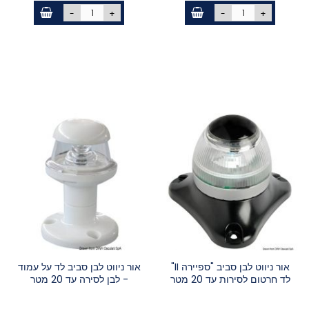
-
+
-
+
אור ניווט לבן סביב "ספיירה II"
אור ניווט לבן סביב לד על עמוד
לד חרטום לסירות עד 20 מטר
- לבן לסירה עד 20 מטר