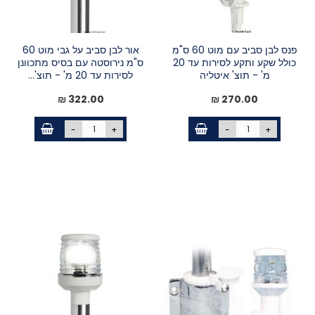
פנס לבן סביב עם מוט 60 ס"מ
אור לבן סביב על גבי מוט 60
כולל שקע ותקע לסירות עד 20
ס"מ נירוסטה עם בסיס מתכוונן
מ' - תוצ' איטליה
לסירות עד 20 מ' - תוצ'...
322.00 ₪
270.00 ₪
-
+
-
+