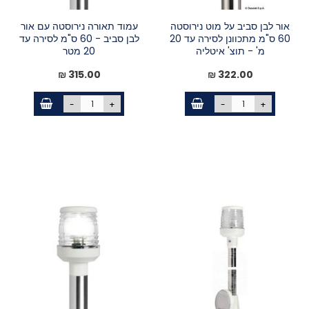
אור לבן סביב על מוט נירוסטה
עמוד תאורה נירוסטה עם אור
60 ס"מ מתכוונן לסירה עד 20
לבן סביב - 60 ס"מ לסירה עד
מ' - תוצ' איטליה
20 מטר
315.00 ₪
322.00 ₪
-
+
-
+