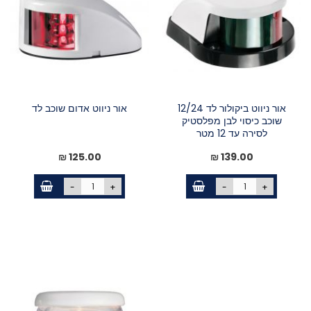
אור ניווט ביקולור לד 12/24
אור ניווט אדום שוכב לד
שוכב כיסוי לבן מפלסטיק
לסירה עד 12 מטר
125.00 ₪
139.00 ₪
-
+
-
+