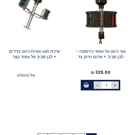
אור ניווט על עמוד נירוסטה -
ערכת מוט אורות ניווט צדדים
לבן סביב + אדום וירוק צד
+ לבן סביב על עמוד קצר
325.00 ₪
אזל מהמלאי
-
+
דף