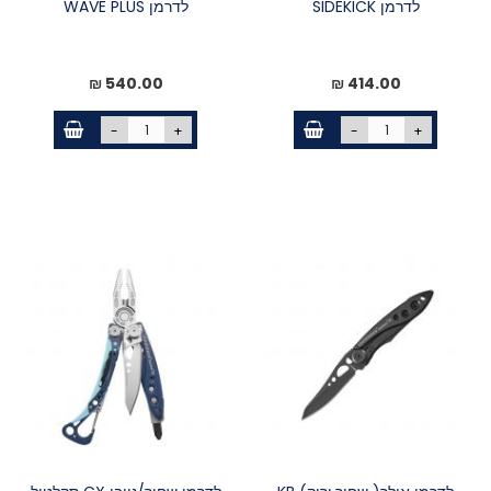
לדרמן SIDEKICK
לדרמן WAVE PLUS
540.00 ₪
414.00 ₪
-
+
-
+