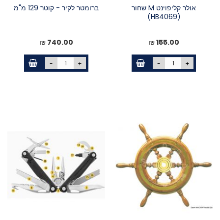
אולר קליפוינט M שחור
ברומטר לקיר - קוטר 129 מ"מ
(HB4069)
740.00 ₪
155.00 ₪
-
+
-
+