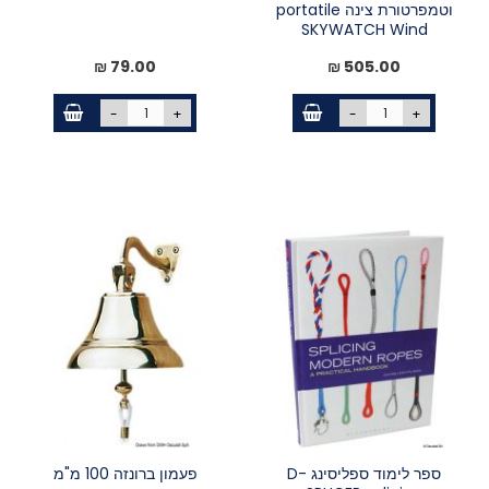
וטמפרטורת צינה portatile
SKYWATCH Wind
79.00 ₪
505.00 ₪
-
+
-
+
ספר לימוד ספליסינג D-
פעמון ברונזה 100 מ"מ