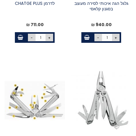
גלגל הגה איכותי לסירה מעוצב
לדרמן CHATGE PLUS
בסגנון קלאסי
711.00 ₪
940.00 ₪
-
+
-
+