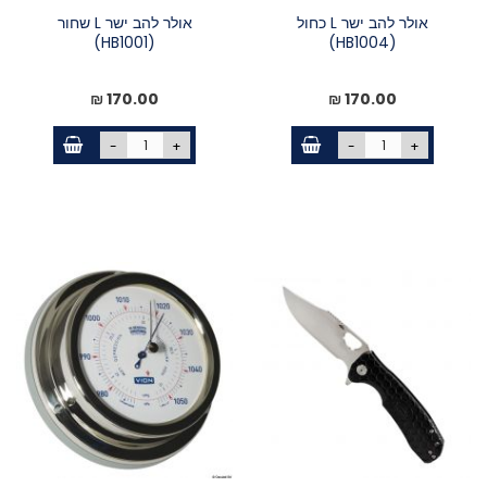
אולר להב ישר L כחול
אולר להב ישר L שחור
(HB1001)
(HB1004)
170.00 ₪
170.00 ₪
-
+
-
+