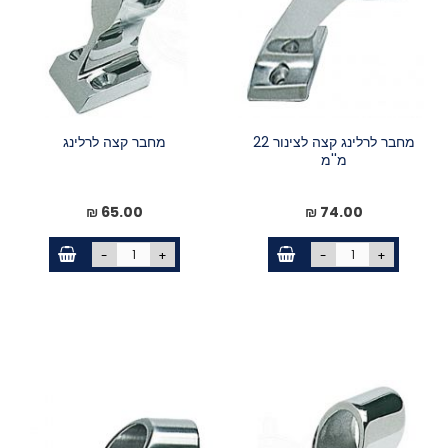
מחבר לרלינג קצה לצינור 22
מחבר קצה לרלינג
מ''מ
65.00 ₪
74.00 ₪
-
+
-
+