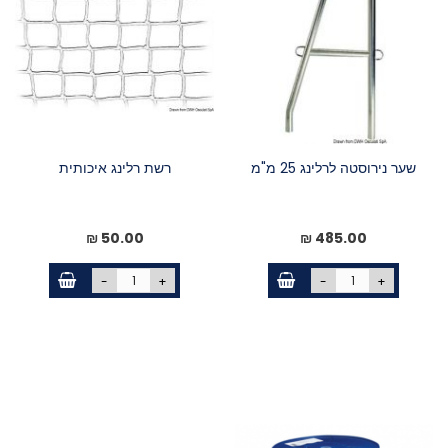
שער נירוסטה לרלינג 25 מ"מ
רשת רלינג איכותית
50.00 ₪
485.00 ₪
-
+
-
+