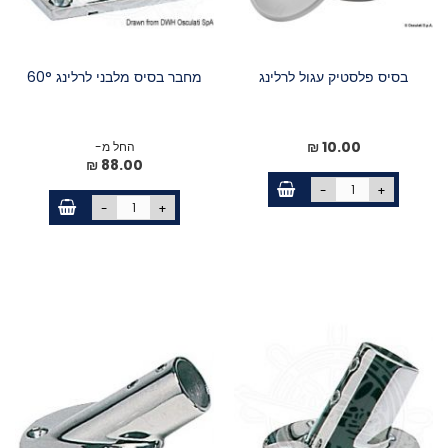
בסיס פלסטיק עגול לרלינג
מחבר בסיס מלבני לרלינג 60°
10.00 ₪
החל מ-
88.00 ₪
-
+
-
+