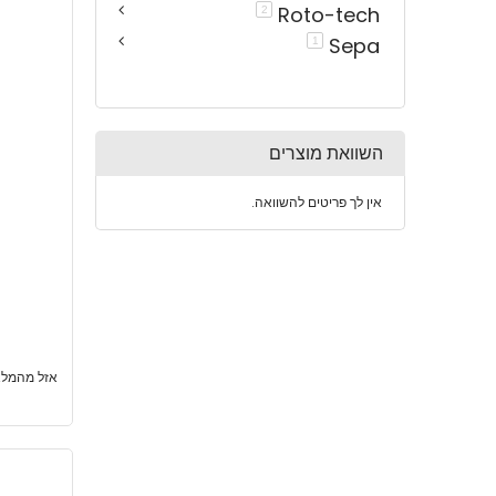
Roto-tech
פריטים
2
Sepa
פריט
1
השוואת מוצרים
אין לך פריטים להשוואה.
אזל מהמלא