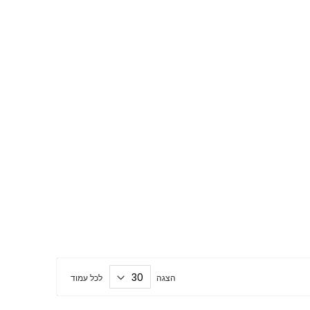
הצגה
לכל עמוד