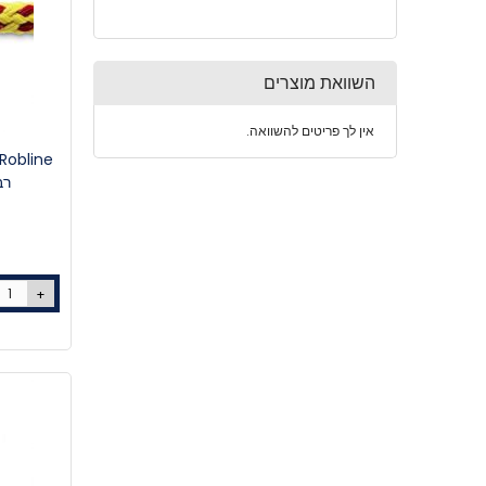
השוואת מוצרים
אין לך פריטים להשוואה.
רב 
+