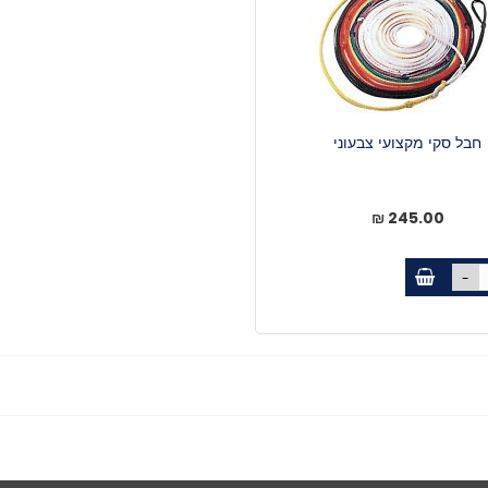
חבל סקי מקצועי צבעוני
245.00 ₪
-