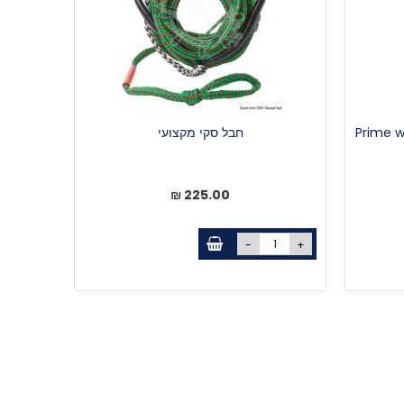
חבל סקי מקצועי
225.00 ₪
-
+