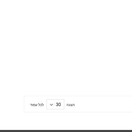
הצגה
לכל עמוד