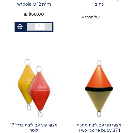
כתום
w/pole Ø 12 mm
850.00 ₪
אזל מהמלאי
-
+
מצוף רוני עם ליבת מתכת
מצוף קוני עם ליבת ברזל 17
Two-cone buoy 37 l
ליטר