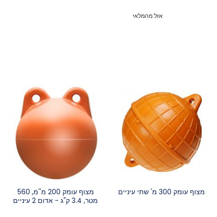
אזל מהמלאי
מצוף עומק 300 מ' שתי עיניים
מצוף עומק 200 מ''מ, 560
מטר, 3.4 ק"ג - אדום 2 עיניים