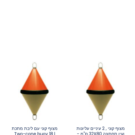
מצוף קוני , 2 עיניים עליונות
מצוף קוני עם ליבת מתכת
ועין תחתונה 32X80 ס"מ -
Two-cone buoy 18 l