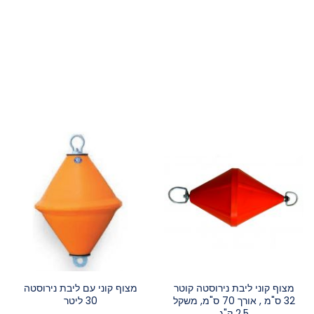
מצוף קוני ליבת נירוסטה קוטר
מצוף קוני עם ליבת נירוסטה
32 ס"מ , אורך 70 ס"מ, משקל
30 ליטר
2.5 ק"ג