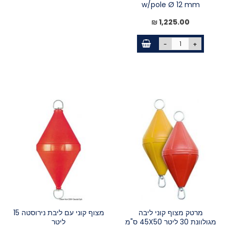
w/pole Ø 12 mm
1,225.00 ₪
-
+
מרטק מצוף קוני ליבה
מצוף קוני עם ליבת נירוסטה 15
מגולוונת 30 ליטר 45X50 ס"מ
ליטר