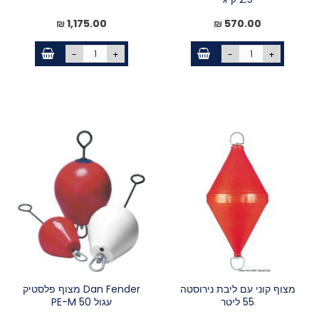
1,175.00 ₪
570.00 ₪
-
+
-
+
מצוף קוני עם ליבת נירוסטה
Dan Fender מצוף פלסטיק
55 ליטר
עגול PE-M 50