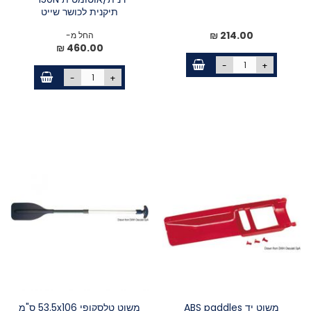
תיקנית לכושר שייט
214.00 ₪
החל מ-
460.00 ₪
-
+
-
+
משוט יד ABS paddles
משוט טלסקופי 53.5x106 ס"מ