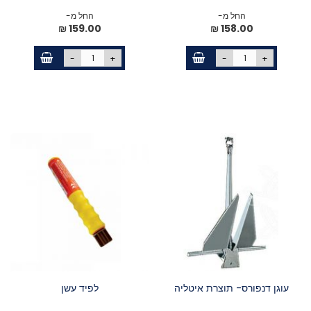
החל מ-
החל מ-
159.00 ₪
158.00 ₪
-
+
-
+
עוגן דנפורס- תוצרת איטליה
לפיד עשן