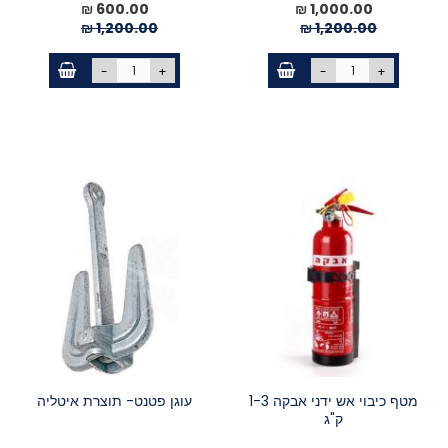
מחיר
1,000.00 ₪
מחיר
600.00 ₪
מיוחד
מיוחד
1,200.00 ₪
1,200.00 ₪
-
+
-
+
מטף כיבוי אש ידני אבקה 1-3
עוגן פטנט- תוצרת איטליה
ק"ג