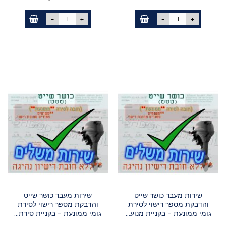
-
+
-
+
שירות מעבר כושר שייט
שירות מעבר כושר שייט
והדבקת מספר רישוי לסירת
והדבקת מספר רישוי לסירת
גומי ממונעת - בקניית מנוע...
גומי ממונעת - בקניית סירת...