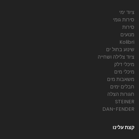
ציוד ימי
סירות גומי
סירות
מנועים
Kolibri
שינוע בחול ים
ציוד צלילה ושחייה
מיכלי דלק
מיכלי מים
משאבות מים
חבלים ימים
חגורות הצלה
STEINER
DAN-FENDER
קצת עלינו