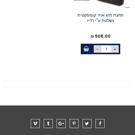
תחנת מזג אויר קומפקטית
נשלטת ע"י רדיו
508.00 ₪
-
+