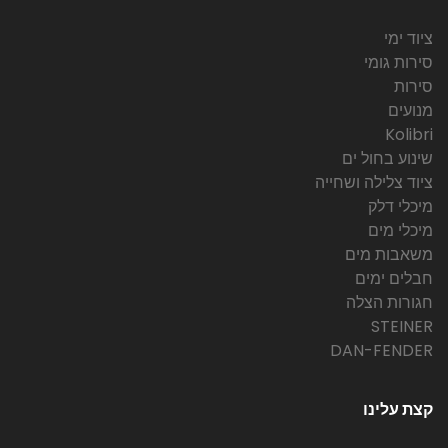
ציוד ימי
סירות גומי
סירות
מנועים
Kolibri
שינוע בחול ים
ציוד צלילה ושחייה
מיכלי דלק
מיכלי מים
משאבות מים
חבלים ימים
חגורות הצלה
STEINER
DAN-FENDER
קצת עלינו