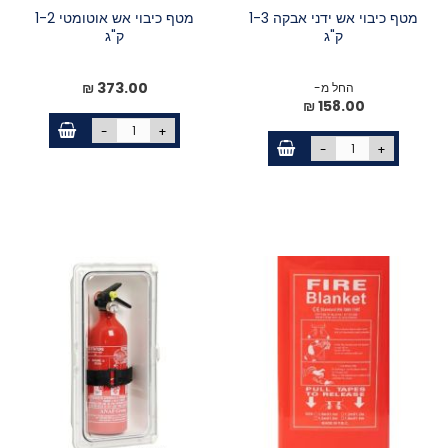
מטף כיבוי אש ידני אבקה 1-3
מטף כיבוי אש אוטומטי 1-2
ק"ג
ק"ג
373.00 ₪
החל מ-
158.00 ₪
-
+
-
+